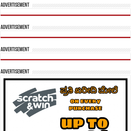
Advertisement
Advertisement
Advertisement
Advertisement