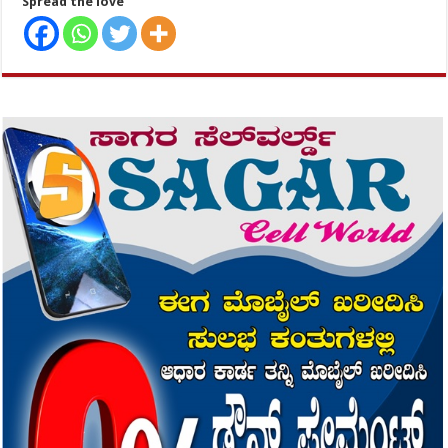
Spread the love