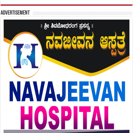
Advertisement