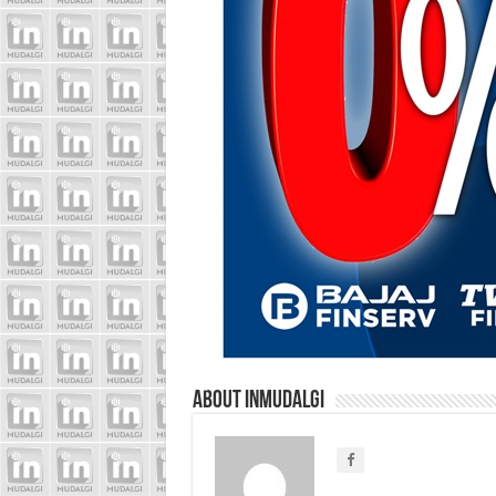
About inmudalgi