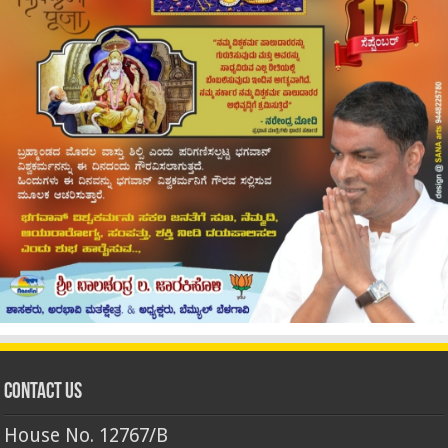
Contact Us
House No. 12767/B