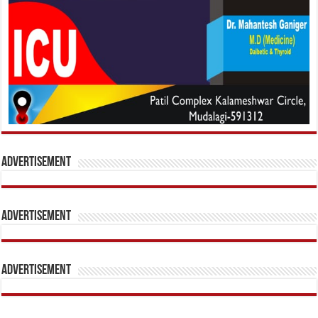
Advertisement
Advertisement
Advertisement