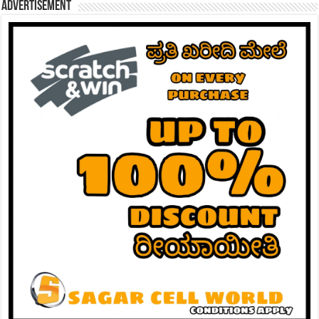
Advertisement