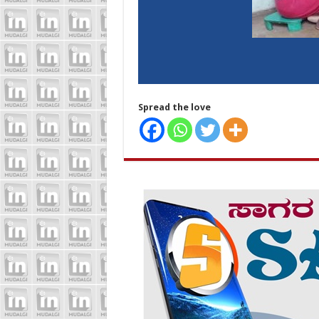
Spread the love