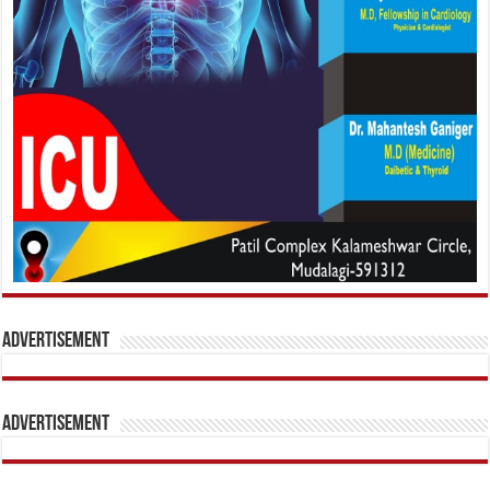
Advertisement
Advertisement