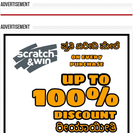
Advertisement
Advertisement