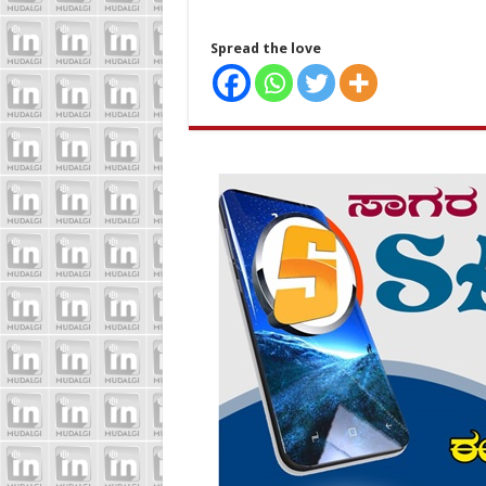
Spread the love