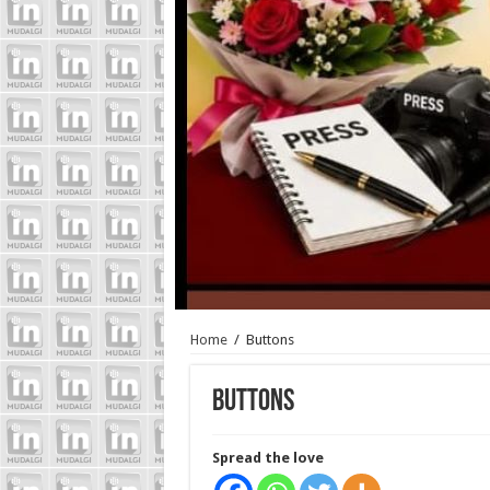
Home
/
Buttons
Buttons
Spread the love