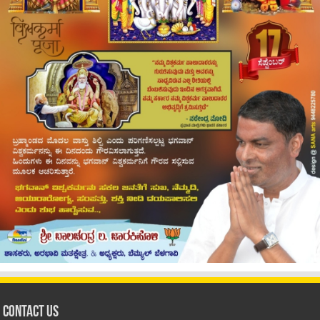
Contact Us