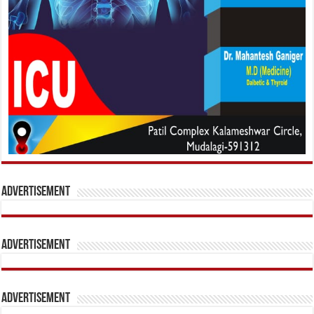
Advertisement
Advertisement
Advertisement