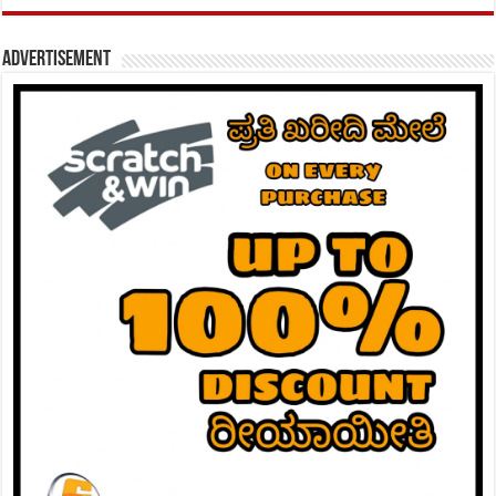
Advertisement