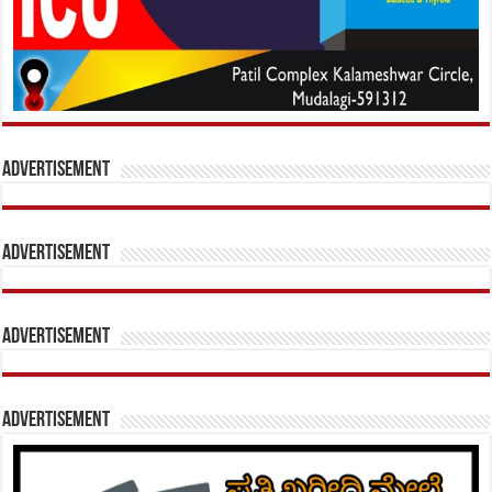
Advertisement
Advertisement
Advertisement
Advertisement