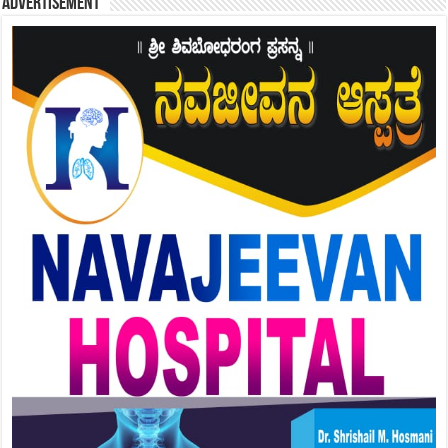
Advertisement