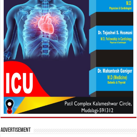
Advertisement