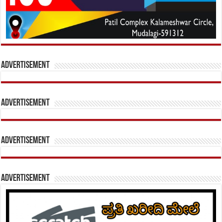
Advertisement
Advertisement
Advertisement
Advertisement