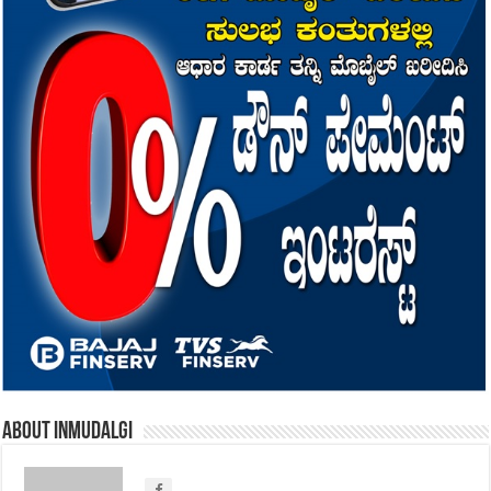
About inmudalgi