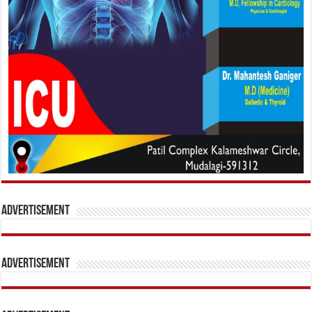
Advertisement
Advertisement