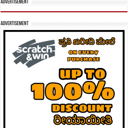
Advertisement
Advertisement