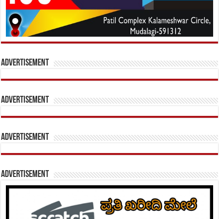
Advertisement
Advertisement
Advertisement
Advertisement