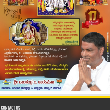
Contact Us