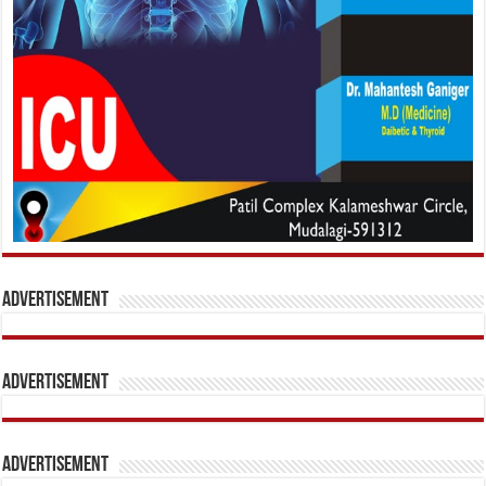
Advertisement
Advertisement
Advertisement