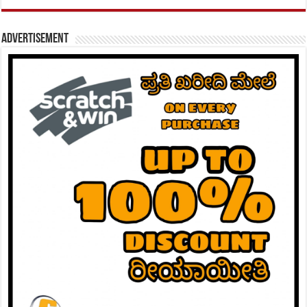
Advertisement