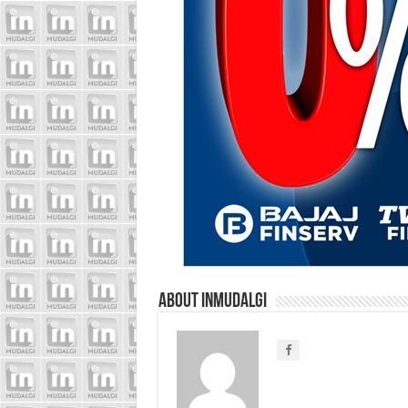
About inmudalgi