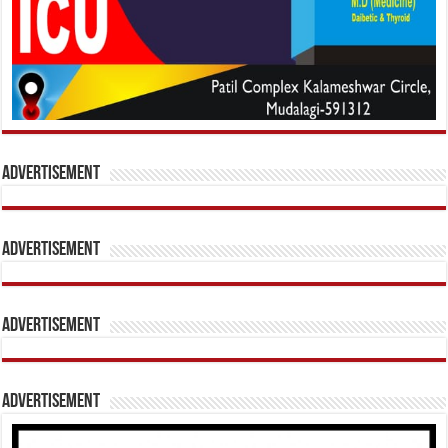
Advertisement
Advertisement
Advertisement
Advertisement