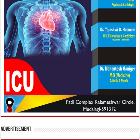
Advertisement