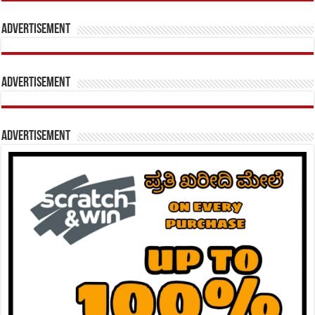
Advertisement
Advertisement
Advertisement