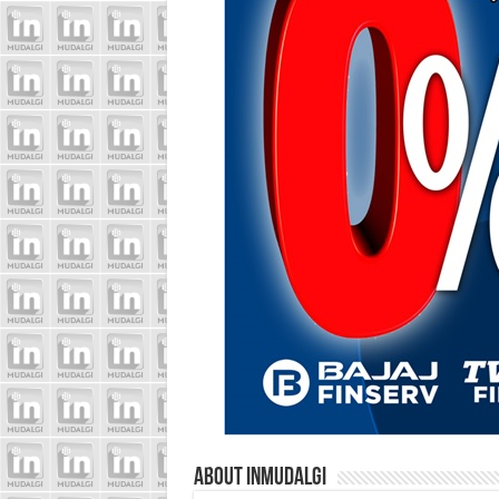
About inmudalgi