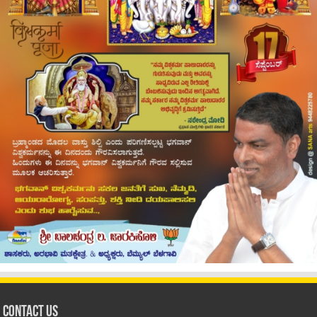
Contact Us