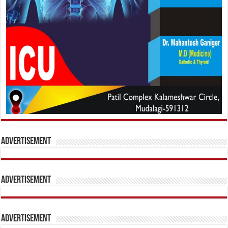
Advertisement
Advertisement
Advertisement