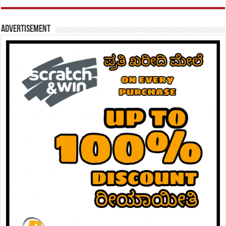
Advertisement