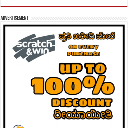
Advertisement