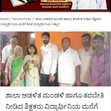
Home
/
Recent Posts
/
ಶಾಲಾ ಆಡಳಿತ ಮಂಡಳಿ ಹಾಗೂ ತರಬೇತಿ ನೀಡಿದ ಶಿಕ್ಷಕರು
ವಿದ್ಯಾರ್ಥಿನಿಯ ಮನೆಗೆ ತೆರಳಿ ವಿದ್ಯಾರ್ಥಿನಿಯ ಸತ್ಕಾರ
ಶಾಲಾ ಆಡಳಿತ ಮಂಡಳಿ ಹಾಗೂ ತರಬೇತಿ
ನೀಡಿದ ಶಿಕ್ಷಕರು ವಿದ್ಯಾರ್ಥಿನಿಯ ಮನೆಗೆ