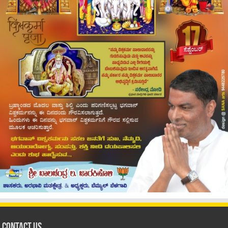
Contact Us