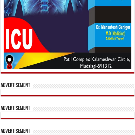
Advertisement
Advertisement
Advertisement