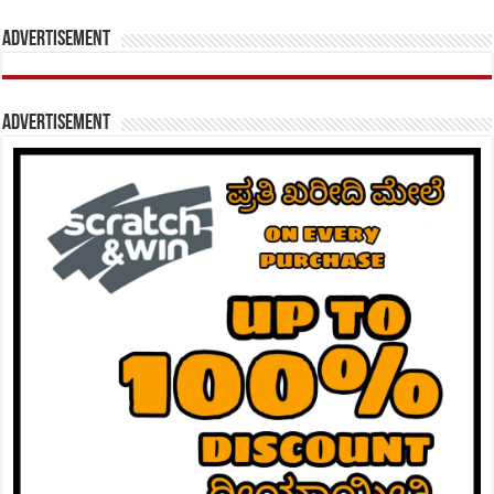
Advertisement
Advertisement