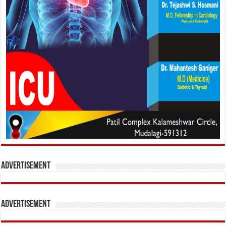
Advertisement
Advertisement