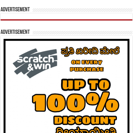
Advertisement
Advertisement