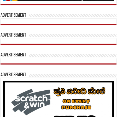
Advertisement
Advertisement
Advertisement
Advertisement