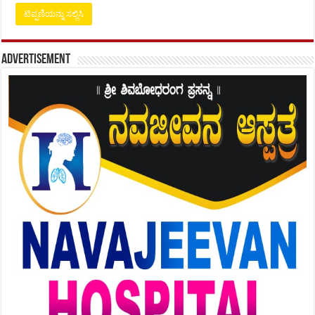
Advertisement