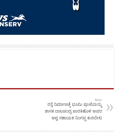
Next
ರಸ್ತೆ ನಿರ್ಮಾಣಕ್ಕೆ ಭೂಮಿ ಪೂಜೆಯನ್ನು
ಶಾಸಕ ಬಾಲಚಂದ್ರ ಜಾರಕಿಹೊಳಿ ಅವರ
ಆಪ್ತ ಸಹಾಯಕ ನಿಂಗಪ್ಪ ಕುರಬೇಟ