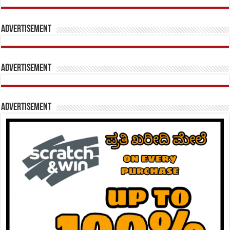
Advertisement
Advertisement
Advertisement