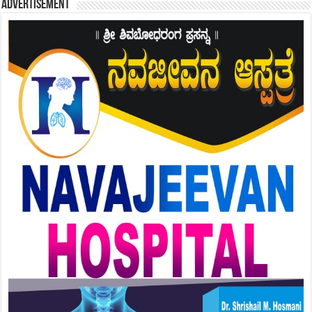
Advertisement