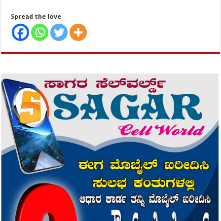
Spread the love