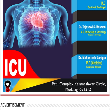
Advertisement