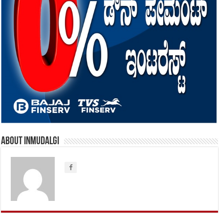
About inmudalgi