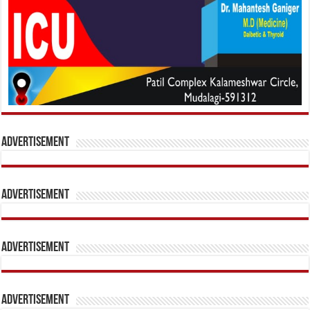
Advertisement
Advertisement
Advertisement
Advertisement