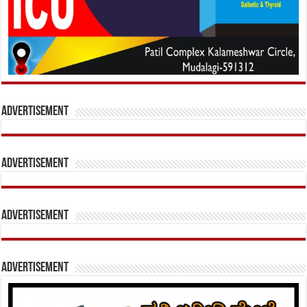
Advertisement
Advertisement
Advertisement
Advertisement