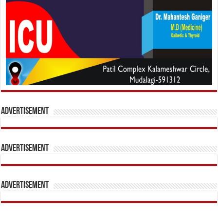
Advertisement
Advertisement
Advertisement