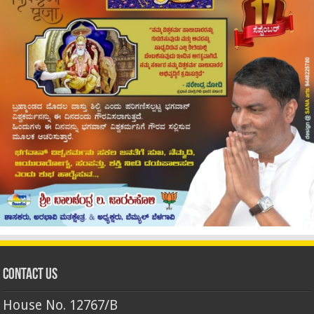
Contact Us
House No. 12767/B