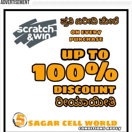
Advertisement