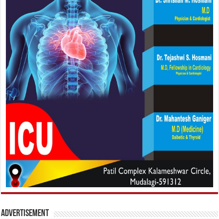
Advertisement