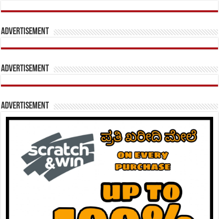
Advertisement
Advertisement
Advertisement