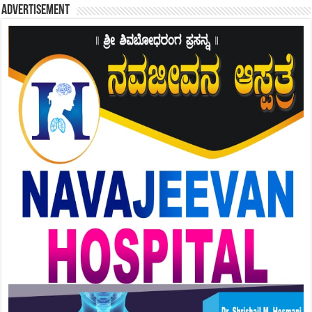
Advertisement