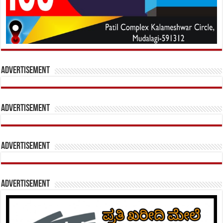
Advertisement
Advertisement
Advertisement
Advertisement