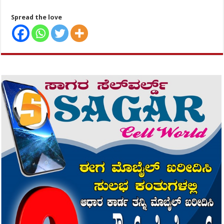
Spread the love