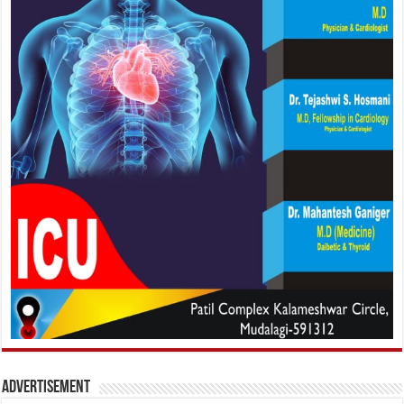
Advertisement