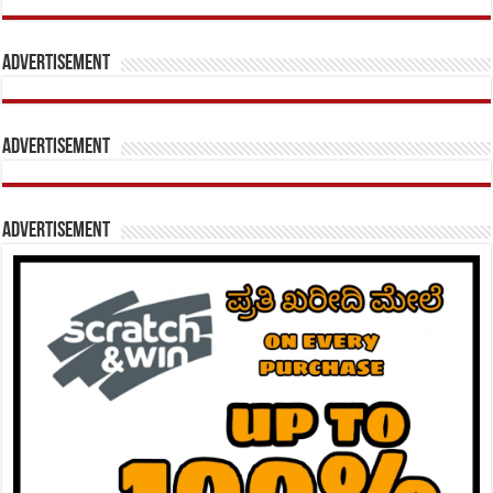
Advertisement
Advertisement
Advertisement