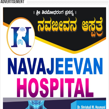
Advertisement