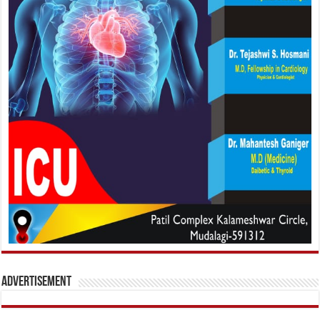
Advertisement