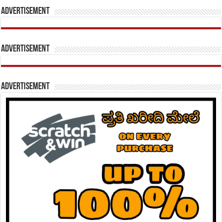
Advertisement
Advertisement
Advertisement