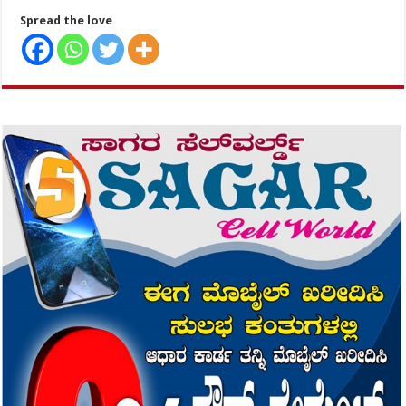
Spread the love