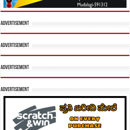
Advertisement
Advertisement
Advertisement
Advertisement