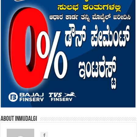
About inmudalgi