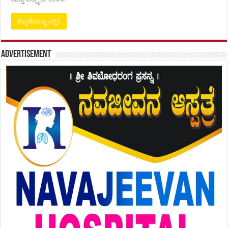
Advertisement