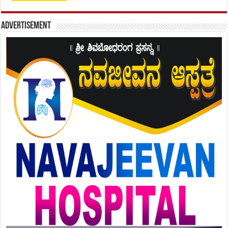
Advertisement