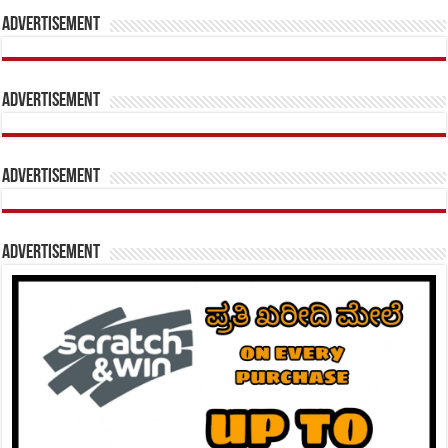
Advertisement
Advertisement
Advertisement
Advertisement