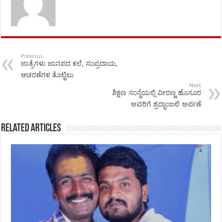
Previous
ಜಾತ್ರೆಗಳು ಜಾನಪದ ಕಲೆ, ಸಂಪ್ರದಾಯ,
ಆಚರಣೆಗಳ ತೊಟ್ಟಿಲು
Next
ಶಿಕ್ಷಣ ಸಂಸ್ಥೆಯಲ್ಲಿ ವೀರಣ್ಣ ಹೊಸೂರ
ಅವರಿಗೆ ಶ್ರದ್ಧಾಂಜಲಿ ಅರ್ಪಣೆ
Related Articles