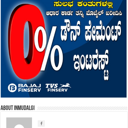
About inmudalgi