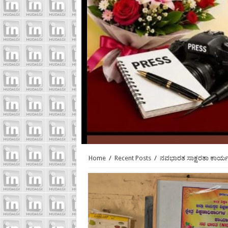
Home
/
Recent Posts
/
ನವಭಾರತ ಸಾಕ್ಷರತಾ ಕಾರ್ಯ