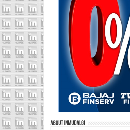
About inmudalgi