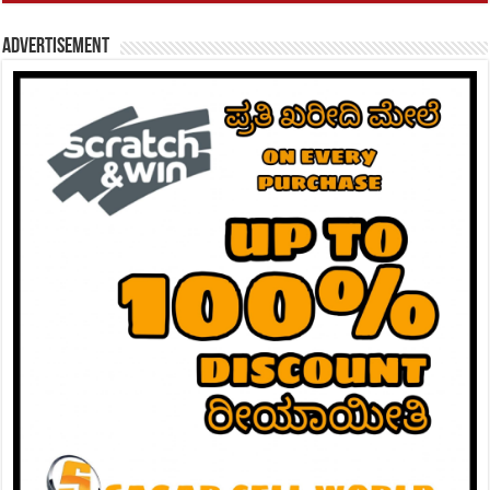
Advertisement