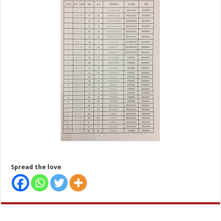
Spread the love