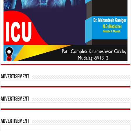
Advertisement
Advertisement
Advertisement