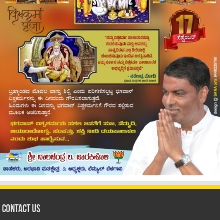
Contact Us