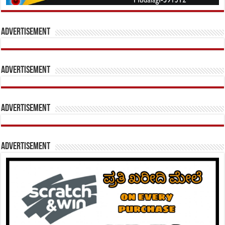
Advertisement
Advertisement
Advertisement
Advertisement