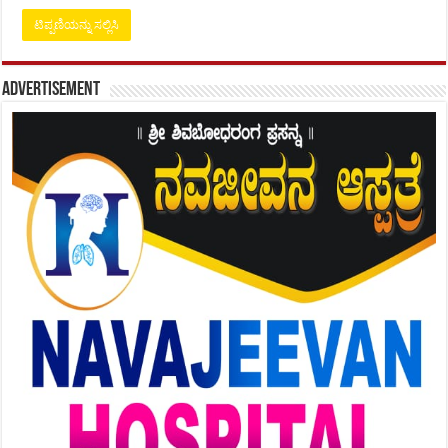
Advertisement