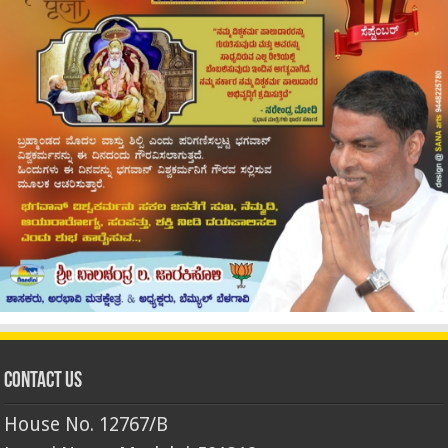
Contact Us
House No. 12767/B