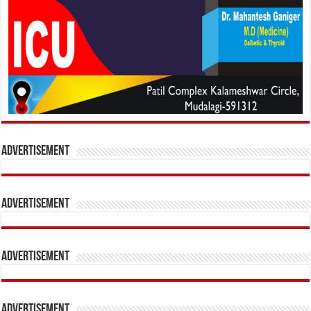
Advertisement
Advertisement
Advertisement
Advertisement