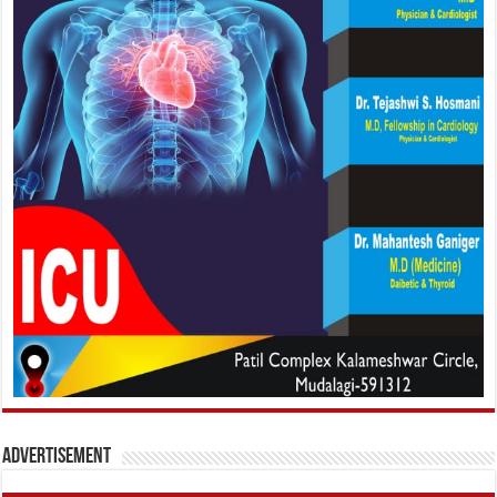
Advertisement