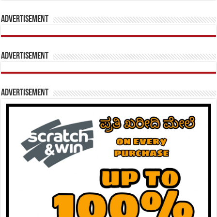
Advertisement
Advertisement
Advertisement