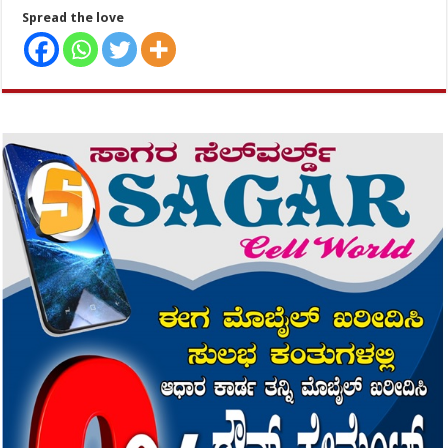
Spread the love