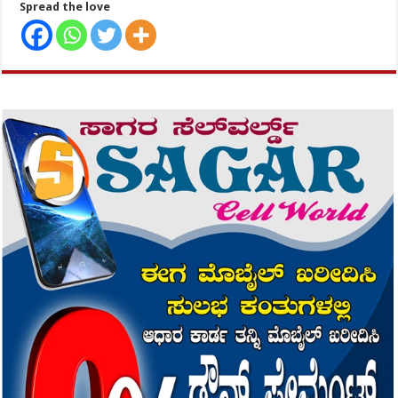
Spread the love