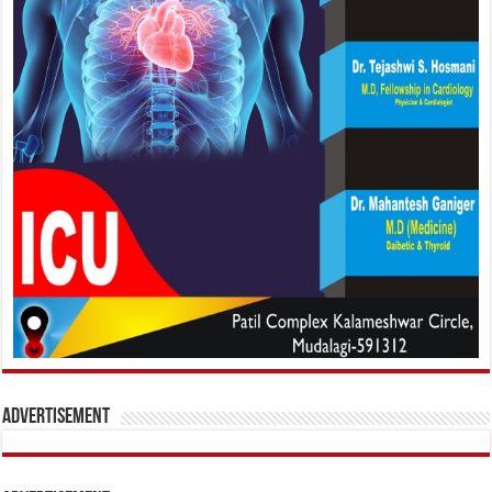
Advertisement