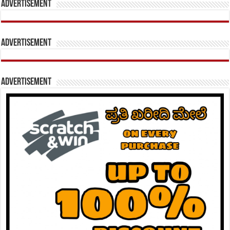
Advertisement
Advertisement
Advertisement