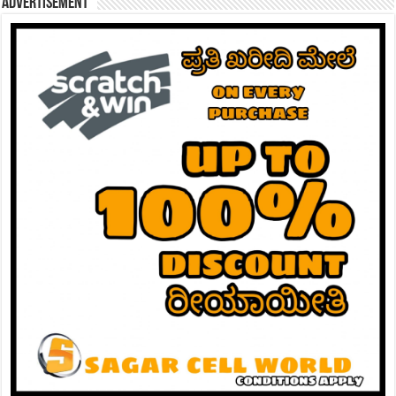
Advertisement