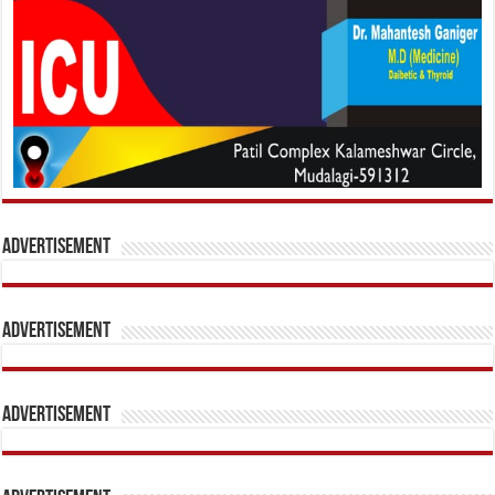
Advertisement
Advertisement
Advertisement