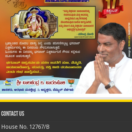
Contact Us
House No. 12767/B