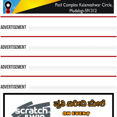
Advertisement
Advertisement
Advertisement
Advertisement