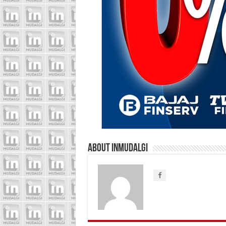
About inmudalgi