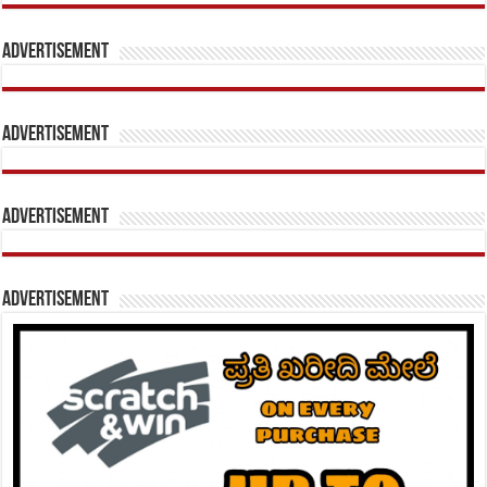
Advertisement
Advertisement
Advertisement
Advertisement