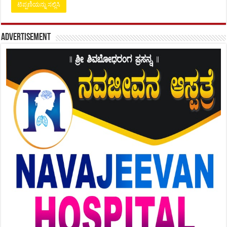
Advertisement