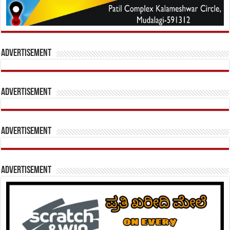
Advertisement
Advertisement
Advertisement
Advertisement