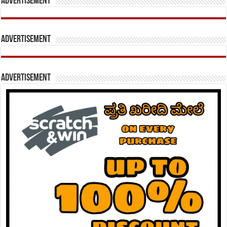
Advertisement
Advertisement
Advertisement