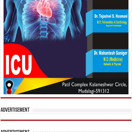
Advertisement