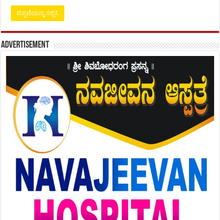
Advertisement