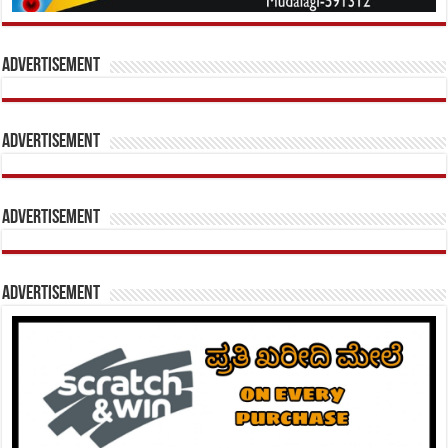
Advertisement
Advertisement
Advertisement
Advertisement