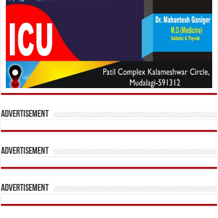
Advertisement
Advertisement
Advertisement