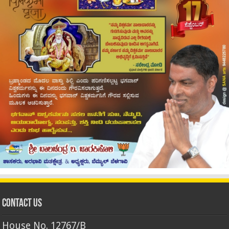
Contact Us
House No. 12767/B