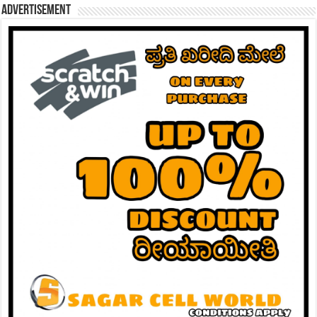
Advertisement