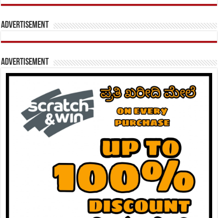
Advertisement
Advertisement