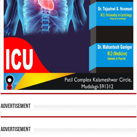
Advertisement
Advertisement