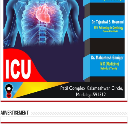
Advertisement