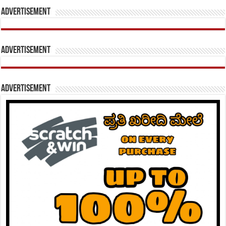
Advertisement
Advertisement
Advertisement