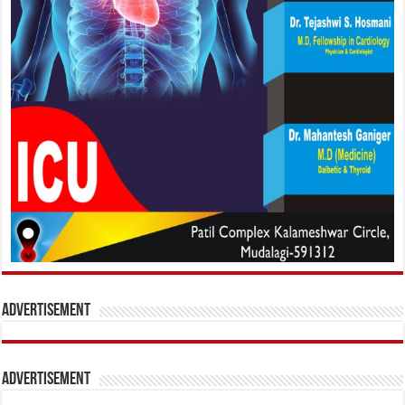
Advertisement
Advertisement