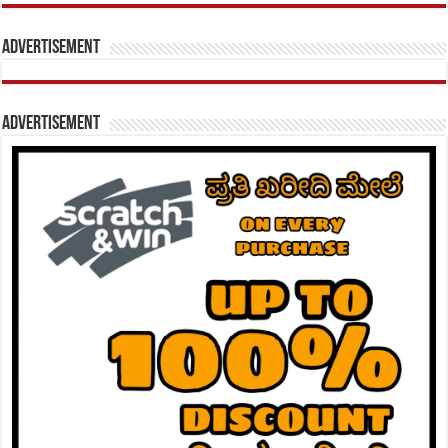
Advertisement
Advertisement